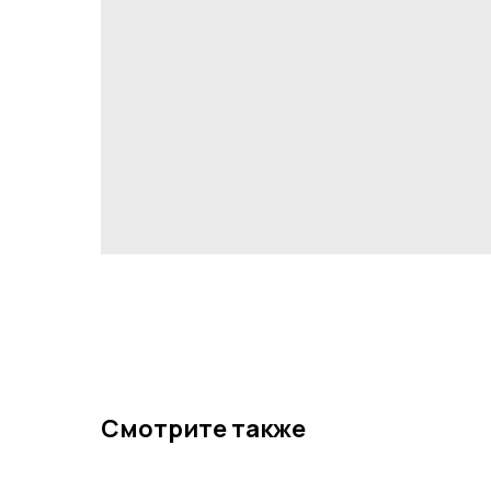
Смотрите также