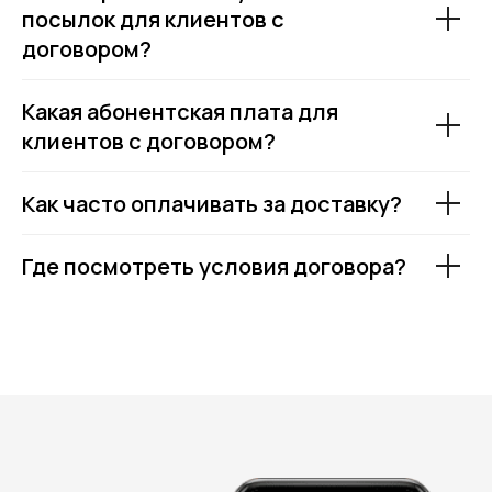
посылок для клиентов с
договором?
Какая абонентская плата для
клиентов с договором?
Как часто оплачивать за доставку?
Где посмотреть условия договора?