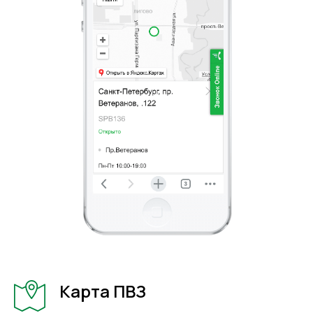
Карта ПВЗ