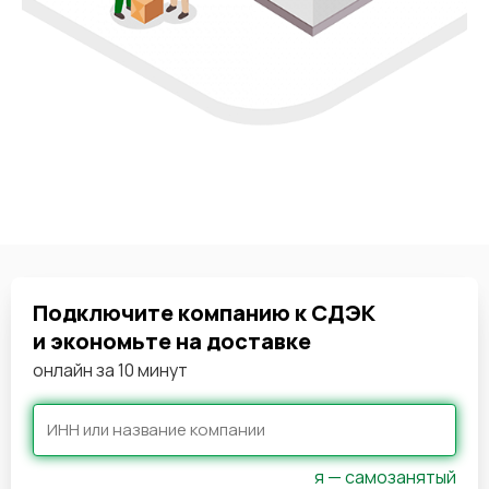
Подключите компанию к СДЭК
и экономьте на доставке
онлайн за 10 минут
я — самозанятый