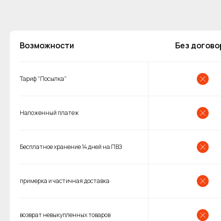
Возможности
Без догово
Тариф "Посылка"
Наложенный платеж
Бесплатное хранение 14 дней на ПВЗ
примерка и частичная доставка
возврат невыкупленных товаров