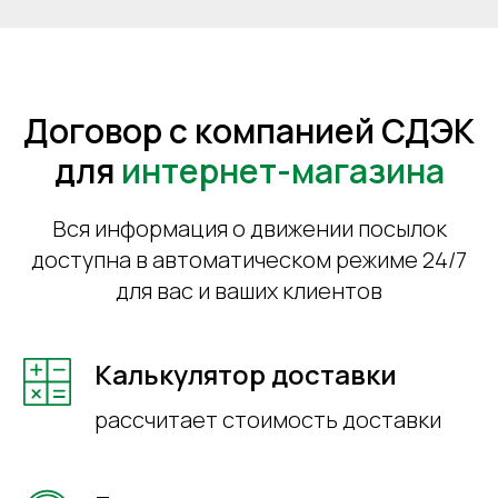
Договор с компанией СДЭК
для
интернет-магазина
Вся информация о движении посылок
доступна в автоматическом режиме 24/7
для вас и ваших клиентов
Калькулятор доставки
рассчитает стоимость доставки