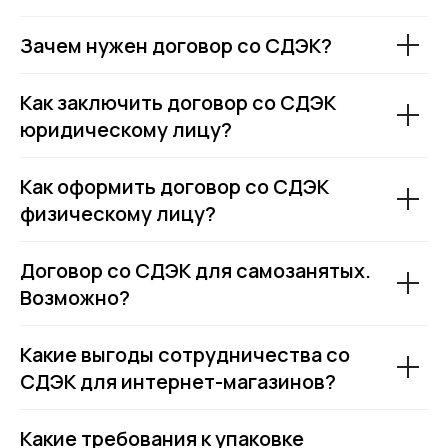
Зачем нужен договор со СДЭК?
Как заключить договор со СДЭК
юридическому лицу?
Как оформить договор со СДЭК
физическому лицу?
Договор со СДЭК для самозанятых.
Возможно?
Какие выгоды сотрудничества со
СДЭК для интернет-магазинов?
Какие требования к упаковке