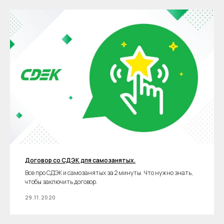
Договор со СДЭК для самозанятых.
Все про СДЭК и самозанятых за 2 минуты. Что нужно знать,
чтобы заключить договор.
29.11.2020