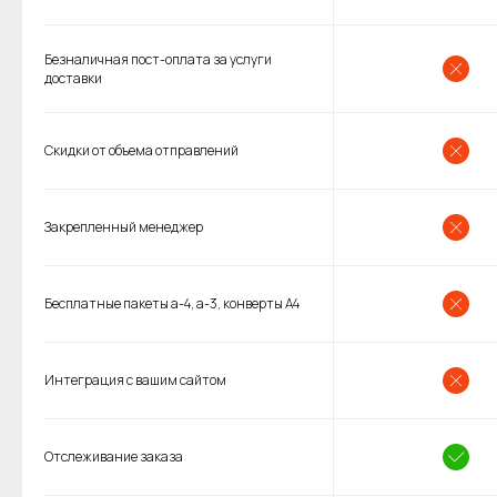
Безналичная пост-оплата за услуги
доставки
Скидки от объема отправлений
Закрепленный менеджер
Бесплатные пакеты а-4, а-3, конверты А4
Интеграция с вашим сайтом
Отслеживание заказа