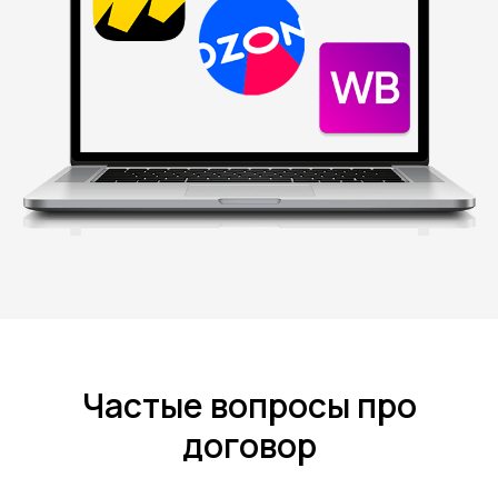
Частые вопросы про
договор