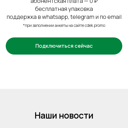
абонентская плата — 0 ₽
бесплатная упаковка
поддержка в whatsapp, telegram и по email
*при заполнении анкеты на сайте cdek.promo
Подключиться сейчас
Наши новости