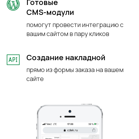
Готовые
СMS-модули
помогут провести интеграцию с
вашим сайтом в пару кликов
Создание накладной
прямо из формы заказа на вашем
сайте