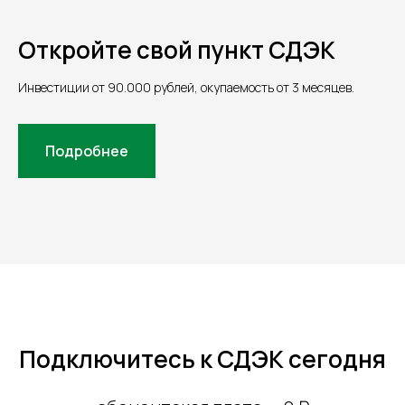
Откройте свой пункт СДЭК
Инвестиции от 90.000 рублей, окупаемость от 3 месяцев.
Подробнее
Подключитесь к СДЭК сегодня