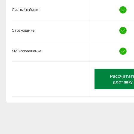
Личный кабинет
Страхование
SMS-оповещение
Рассчитат
доставку