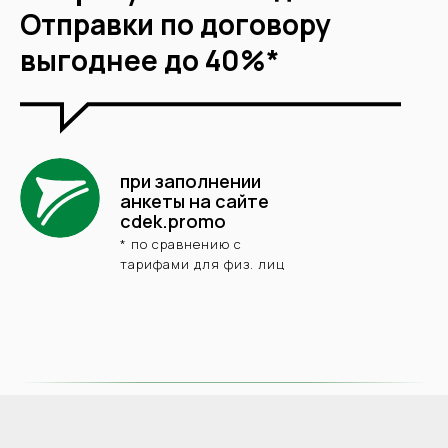
Отправки по договору
выгоднее до 40%*
при заполнении
анкеты на сайте
cdek.promo
* по сравнению с
тарифами для физ. лиц