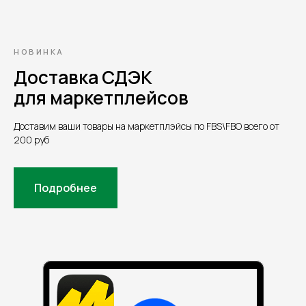
НОВИНКА
Доставка СДЭК
для маркетплейсов
Доставим ваши товары на маркетплэйсы по FBS\FBO всего от
200 руб
Подробнее