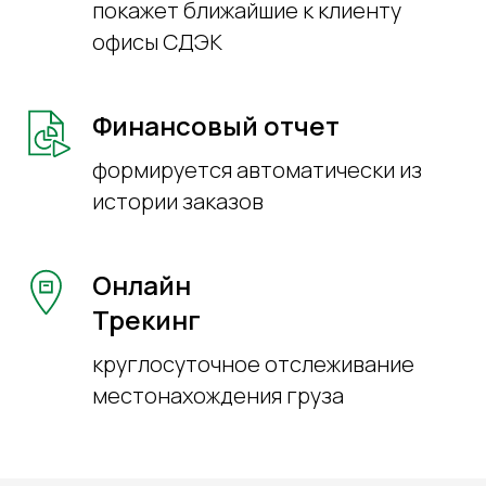
покажет ближайшие к клиенту
офисы СДЭК
Финансовый отчет
формируется автоматически из
истории заказов
Онлайн
Трекинг
круглосуточное отслеживание
местонахождения груза